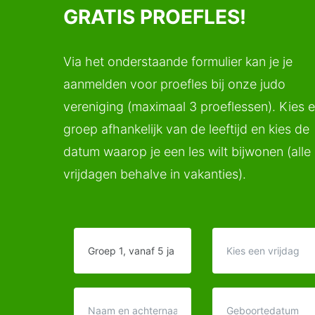
GRATIS PROEFLES!
Via het onderstaande formulier kan je je
aanmelden voor proefles bij onze judo
vereniging (maximaal 3 proeflessen). Kies 
groep afhankelijk van de leeftijd en kies de
datum waarop je een les wilt bijwonen (alle
vrijdagen behalve in vakanties).