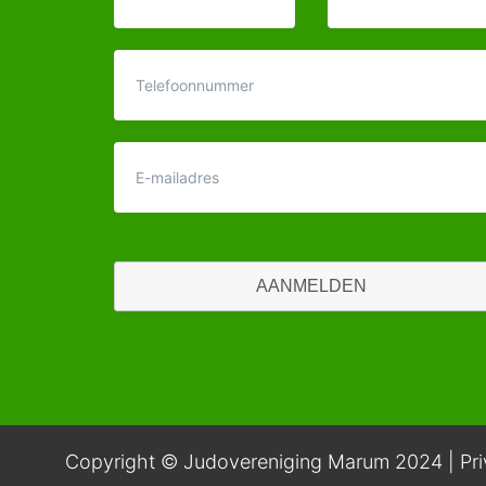
AANMELDEN
Copyright © Judovereniging Marum 2024 |
Pr