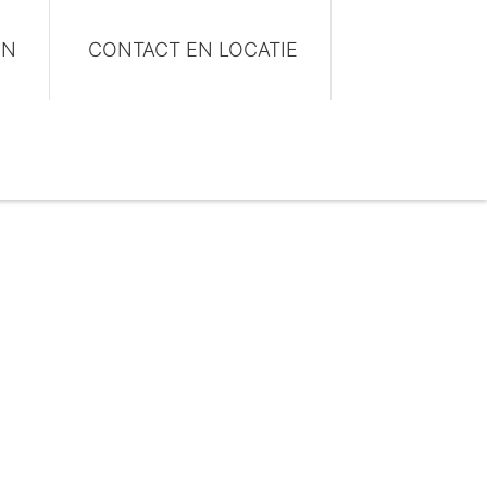
EN
CONTACT EN LOCATIE