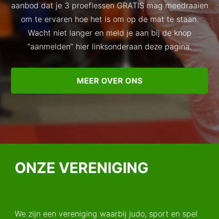
aanbod dat je 3 proeflessen GRATIS mag meedraaien
om te ervaren hoe het is om op de mat te staan.
Wacht niet langer en meld je aan bij de knop
“aanmelden” hier linksonderaan deze pagina.
MEER OVER ONS
ONZE VERENIGING
We zijn een vereniging waarbij judo, sport en spel