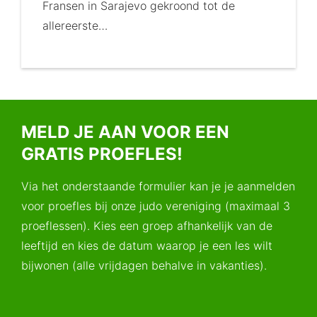
Fransen in Sarajevo gekroond tot de
allereerste…
MELD JE AAN VOOR EEN
GRATIS PROEFLES!
Via het onderstaande formulier kan je je aanmelden
voor proefles bij onze judo vereniging (maximaal 3
proeflessen). Kies een groep afhankelijk van de
leeftijd en kies de datum waarop je een les wilt
bijwonen (alle vrijdagen behalve in vakanties).