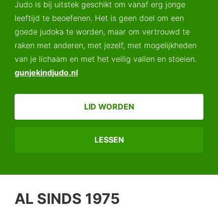
Judo is bij uitstek geschikt om vanaf erg jonge
leeftijd te beoefenen. Het is geen doel om een
goede judoka te worden, maar om vertrouwd te
raken met anderen, met jezelf, met mogelijkheden
van je lichaam en met het veilig vallen en stoeien.
gunjekindjudo.nl
LID WORDEN
LESSEN
AL SINDS 1975