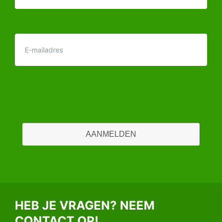
AANMELDEN
HEB JE VRAGEN? NEEM
CONTACT OP!