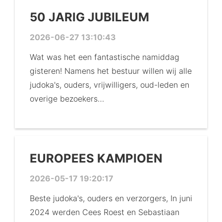
50 JARIG JUBILEUM
2026-06-27 13:10:43
Wat was het een fantastische namiddag
gisteren! Namens het bestuur willen wij alle
judoka's, ouders, vrijwilligers, oud-leden en
overige bezoekers…
EUROPEES KAMPIOEN
2026-05-17 19:20:17
Beste judoka's, ouders en verzorgers, In juni
2024 werden Cees Roest en Sebastiaan