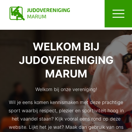
WELKOM BIJ
JUDOVERENIGING
MARUM
Welkom bij onze vereniging!
Wil je eens komen kennismaken met deze prachtige
sport waarbij respect, plezier en sportiviteit hoog in
het vaandel staan? Kijk vooral eens rond op deze
website. Lijkt het je wat? Maak dan gebruik van ons