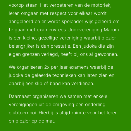
voorop staan. Het verbeteren van de motoriek,
leren omgaan met respect voor elkaar wordt
aangeleerd en er wordt spelender wijs geleerd om
te gaan met examenvrees. Judovereniging Marum
is een kleine, gezellige vereniging waarbij plezier
belangrijker is dan prestatie. Een judoka die zijn
eigen grenzen verlegd, heeft bij ons al gewonnen.
We organiseren 2x per jaar examens waarbij de
judoka de geleerde technieken kan laten zien en
daarbij een slip of band kan verdienen.
Daarnaast organiseren we samen met enkele
verenigingen uit de omgeving een onderling
clubtoernooi. Hierbij is altijd ruimte voor het leren
en plezier op de mat.