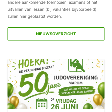
andere aankomende toernooien, examens of het
uitvallen van lessen (bij vakanties bijvoorbeeld)
zullen hier geplaatst worden.
NIEUWSOVERZICHT