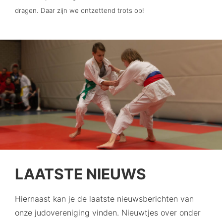
dragen. Daar zijn we ontzettend trots op!
LAATSTE NIEUWS
Hiernaast kan je de laatste nieuwsberichten van
onze judovereniging vinden. Nieuwtjes over onder