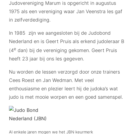
Judovereniging Marum is opgericht in augustus
1975 als een vereniging waar Jan Veenstra les gaf
in zelfverdediging.
In 1985 zijn we aangesloten bij de Judobond
Nederland en is Geert Pruis als erkend judoleraar B
e
(4
dan) bij de vereniging gekomen. Geert Pruis
heeft 23 jaar bij ons les gegeven.
Nu worden de lessen verzorgd door onze trainers
Cees Roest en Jan Wedman. Met veel
enthousiasme en plezier leert hij de judoka’s wat
judo is met mooie worpen en een goed samenspel.
Al enkele jaren mogen we het JBN keurmerk